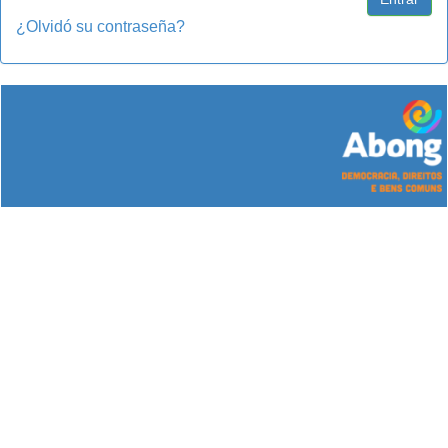
¿Olvidó su contraseña?