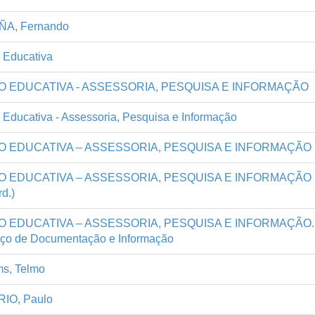
A, Fernando
 Educativa
O EDUCATIVA - ASSESSORIA, PESQUISA E INFORMAÇÃO
Educativa - Assessoria, Pesquisa e Informação
O EDUCATIVA – ASSESSORIA, PESQUISA E INFORMAÇÃO
O EDUCATIVA – ASSESSORIA, PESQUISA E INFORMAÇÃO
d.)
O EDUCATIVA – ASSESSORIA, PESQUISA E INFORMAÇÃO.
iço de Documentação e Informação
s, Telmo
IO, Paulo