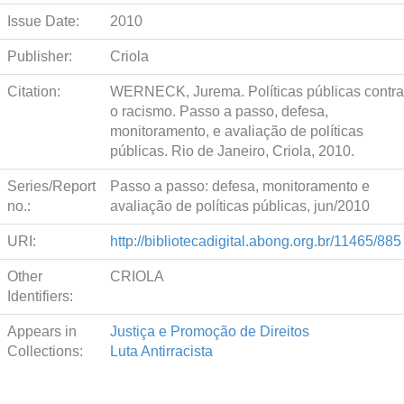
Issue Date:
2010
Publisher:
Criola
Citation:
WERNECK, Jurema. Políticas públicas contra
o racismo. Passo a passo, defesa,
monitoramento, e avaliação de políticas
públicas. Rio de Janeiro, Criola, 2010.
Series/Report
Passo a passo: defesa, monitoramento e
no.:
avaliação de políticas públicas, jun/2010
URI:
http://bibliotecadigital.abong.org.br/11465/885
Other
CRIOLA
Identifiers:
Appears in
Justiça e Promoção de Direitos
Collections:
Luta Antirracista