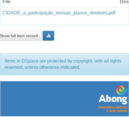
File
Desc
CIDADE_a_participação_revisao_planos_diretores.pdf
Show full item record
Items in DSpace are protected by copyright, with all rights
reserved, unless otherwise indicated.