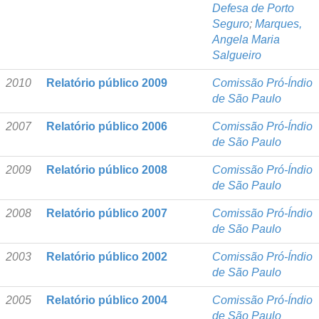
Defesa de Porto
Seguro
;
Marques,
Angela Maria
Salgueiro
2010
Relatório público 2009
Comissão Pró-Índio
de São Paulo
2007
Relatório público 2006
Comissão Pró-Índio
de São Paulo
2009
Relatório público 2008
Comissão Pró-Índio
de São Paulo
2008
Relatório público 2007
Comissão Pró-Índio
de São Paulo
2003
Relatório público 2002
Comissão Pró-Índio
de São Paulo
2005
Relatório público 2004
Comissão Pró-Índio
de São Paulo