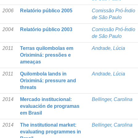
2006
Relatório público 2005
Comissão Pró-Índio
de São Paulo
2004
Relatório público 2003
Comissão Pró-Índio
de São Paulo
2011
Terras quilombolas em
Andrade, Lúcia
Oriximiná: pressões e
ameaças
2011
Quilombola lands in
Andrade, Lúcia
Oriximiná: pressure and
threats
2014
Mercado institucional:
Bellinger, Carolina
evaluación de programas
em Brasil
2014
The institutional market:
Bellinger, Carolina
evaluating programmes in