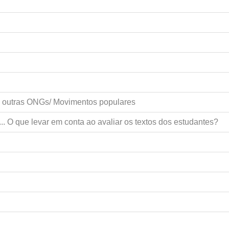
e outras ONGs/ Movimentos populares
.. O que levar em conta ao avaliar os textos dos estudantes?