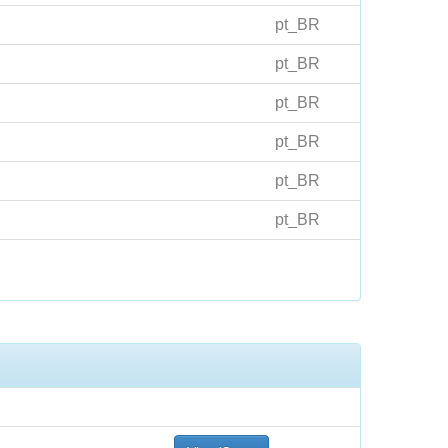
pt_BR
pt_BR
pt_BR
pt_BR
pt_BR
pt_BR