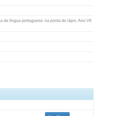
 de língua portuguesa: na ponta do lápis. Ano VII