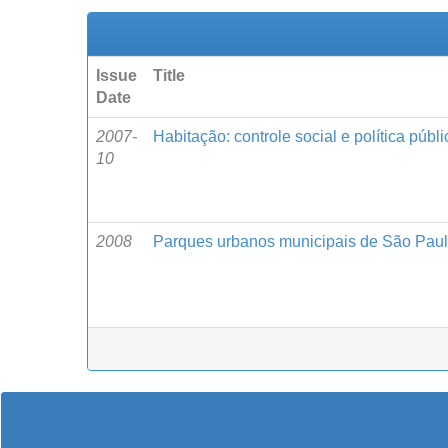
Issue
Title
Date
2007-
Habitação: controle social e política públi
10
2008
Parques urbanos municipais de São Paulo