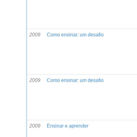
2009
Como ensinar: um desafio
2009
Como ensinar: um desafio
2009
Ensinar e aprender