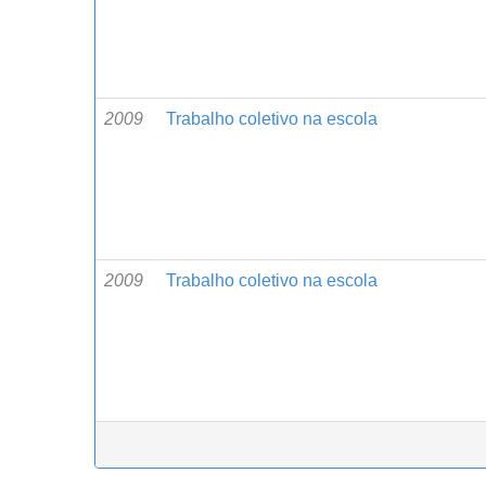
2009
Trabalho coletivo na escola
2009
Trabalho coletivo na escola