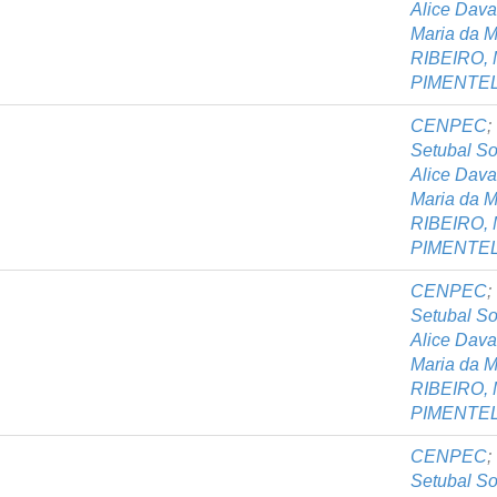
Alice Dav
Maria da M
RIBEIRO, 
PIMENTEL,
CENPEC
;
Setubal S
Alice Dav
Maria da M
RIBEIRO, 
PIMENTEL,
CENPEC
;
Setubal S
Alice Dav
Maria da M
RIBEIRO, 
PIMENTEL,
CENPEC
;
Setubal S