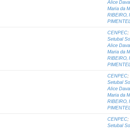
Alice Dav
Maria da M
RIBEIRO, 
PIMENTEL,
CENPEC
;
Setubal S
Alice Dav
Maria da M
RIBEIRO, 
PIMENTEL,
CENPEC
;
Setubal S
Alice Dav
Maria da M
RIBEIRO, 
PIMENTEL,
CENPEC
;
Setubal S