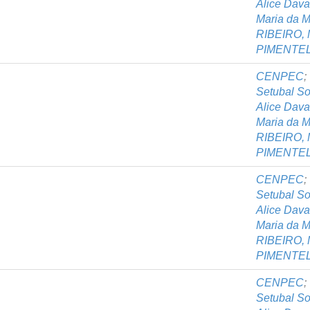
Alice Dav
Maria da M
RIBEIRO, 
PIMENTEL,
CENPEC
;
Setubal S
Alice Dav
Maria da M
RIBEIRO, 
PIMENTEL,
CENPEC
;
Setubal S
Alice Dav
Maria da M
RIBEIRO, 
PIMENTEL,
CENPEC
;
Setubal S