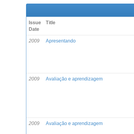
Issue
Title
Date
2009
Apresentando
2009
Avaliação e aprendizagem
2009
Avaliação e aprendizagem