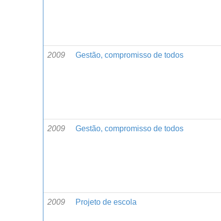
2009
Gestão, compromisso de todos
2009
Gestão, compromisso de todos
2009
Projeto de escola