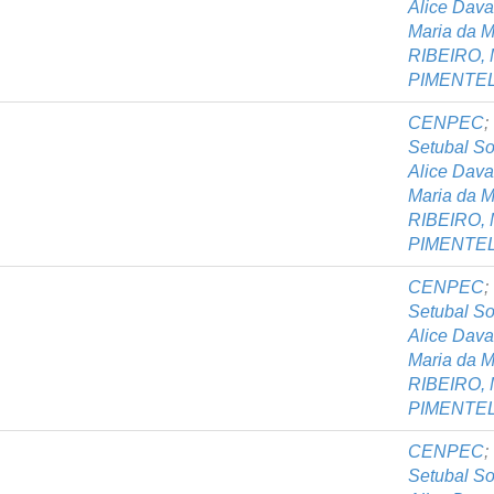
Alice Dav
Maria da M
RIBEIRO, 
PIMENTEL,
CENPEC
;
Setubal S
Alice Dav
Maria da M
RIBEIRO, 
PIMENTEL,
CENPEC
;
Setubal S
Alice Dav
Maria da M
RIBEIRO, 
PIMENTEL,
CENPEC
;
Setubal S