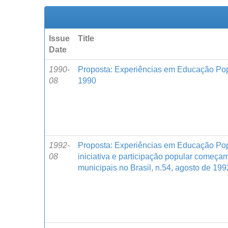
Issue
Title
Date
1990-
Proposta: Experiências em Educação Popu
08
1990
1992-
Proposta: Experiências em Educação Pop
08
iniciativa e participação popular começam
municipais no Brasil, n.54, agosto de 199