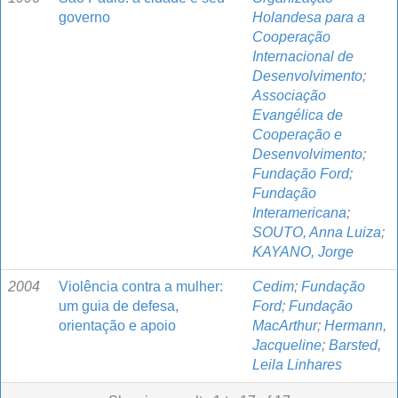
governo
Holandesa para a
Cooperação
Internacional de
Desenvolvimento
;
Associação
Evangélica de
Cooperação e
Desenvolvimento
;
Fundação Ford
;
Fundação
Interamericana
;
SOUTO, Anna Luiza
;
KAYANO, Jorge
2004
Violência contra a mulher:
Cedim
;
Fundação
um guia de defesa,
Ford
;
Fundação
orientação e apoio
MacArthur
;
Hermann,
Jacqueline
;
Barsted,
Leila Linhares