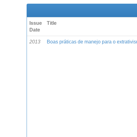
Issue
Title
Date
2013
Boas práticas de manejo para o extrativ